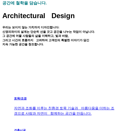
공간에 철학을 담습니다.
Architectural Design
우리는 보이지 않는 가치까지 디자인합니다:
신영피와이의 설계는 단순히 선을 긋고 공간을 나누는 작업이 아닙니다.
그 공간에 머물 사람들의 삶을 이해하고, 빛과 바람,
그리고 시간의 흐름까지 고려하여 고객만의 특별한 이야기가 담긴
지속 가능한 공간을 창조합니다.
토목/조경
자연과 조화를 이루는 친환경 토목 기술과 아름다움을 더하는 조
경으로 사람과 자연이 함께하는 공간을 만듭니다.
건축시공