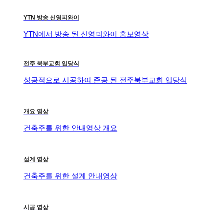
YTN 방송 신영피와이
YTN에서 방송 된 신영피와이 홍보영상
전주 북부교회 입당식
성공적으로 시공하여 준공 된 전주북부교회 입당식
개요 영상
건축주를 위한 안내영상 개요
설계 영상
건축주를 위한 설계 안내영상
시공 영상