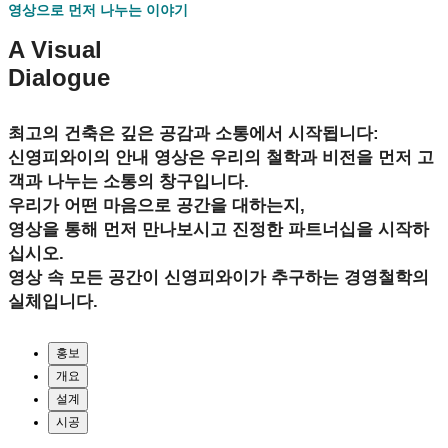
영상으로 먼저 나누는 이야기
A Visual
Dialogue
최고의 건축은 깊은 공감과 소통에서 시작됩니다:
신영피와이의 안내 영상은 우리의 철학과 비전을 먼저 고
객과 나누는 소통의 창구입니다.
우리가 어떤 마음으로 공간을 대하는지,
영상을 통해 먼저 만나보시고 진정한 파트너십을 시작하
십시오.
영상 속 모든 공간이 신영피와이가 추구하는 경영철학의
실체입니다.
홍보
개요
설계
시공