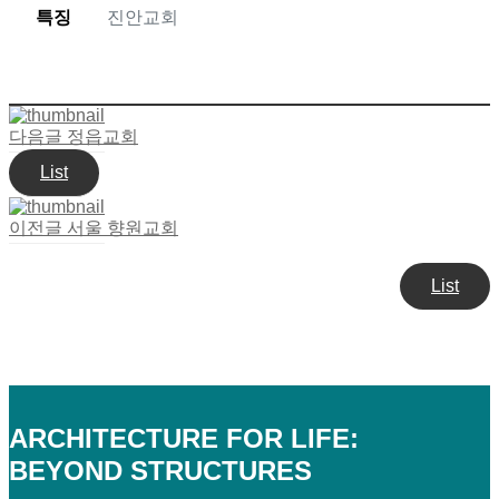
특징
진안교회
다음글
정읍교회
List
이전글
서울 향원교회
List
ARCHITECTURE FOR LIFE:
BEYOND STRUCTURES