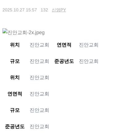
2025.10.27 15:57
132
신영PY
위치
진안교회
연면적
진안교회
규모
진안교회
준공년도
진안교회
위치
진안교회
연면적
진안교회
규모
진안교회
준공년도
진안교회